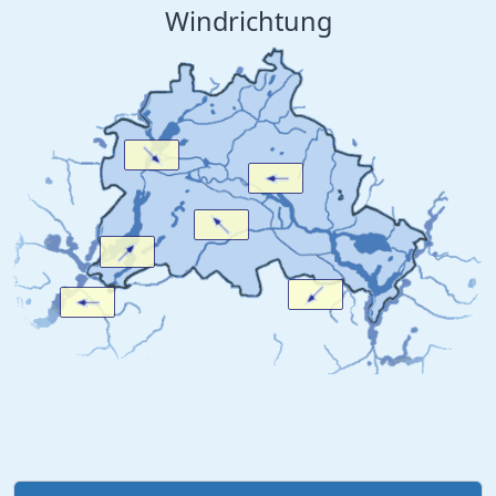
Windrichtung