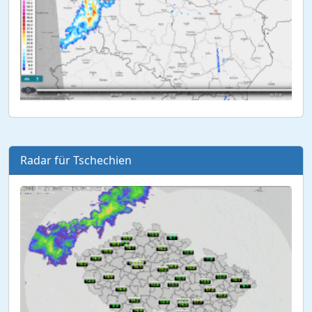
Radar für Tschechien