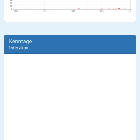
Kenntage
Interaktiv