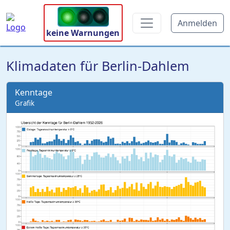
Anmelden
keine Warnungen
Klimadaten für Berlin-Dahlem
Kenntage
Grafik