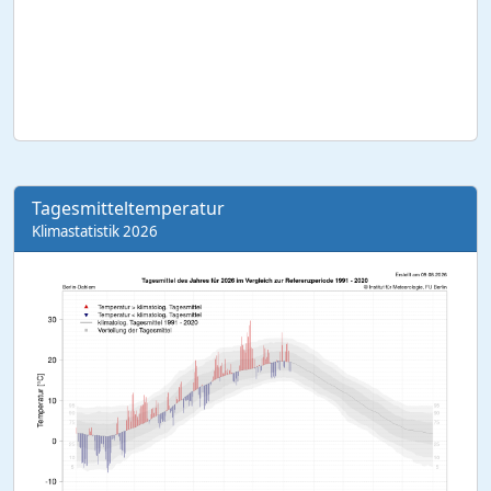
Tagesmitteltemperatur
Klimastatistik 2026